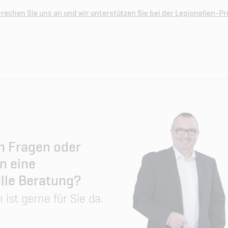
rechen Sie uns an und wir unterstützen Sie bei der Legionellen-Pr
n Fragen oder
n eine
elle Beratung?
 ist gerne für Sie da.