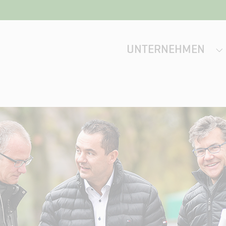
UNTERNEHMEN
S