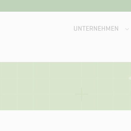
UNTERNEHMEN
S